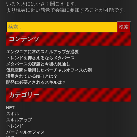
いるときには小さく聞こえます。
より現実に近い感覚で会議に参加することが可能です。
検
索:
コンテンツ
エンジニアに常のスキルアップが必要
トレンドを押さえるならメタバース
メタバースの課題と今後の見通し
仮想空間を活用したバーチャルオフィスの例
活用されているNFTとは？
開発に必要とされるスキルは？
カテゴリー
NFT
スキル
スキルアップ
トレンド
バーチャルオフィス